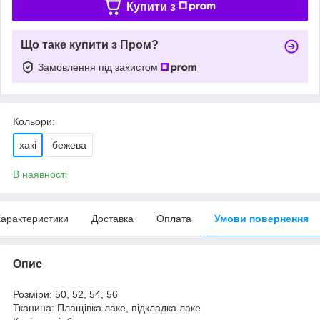
Купити з
Що таке купити з Пром?
Замовлення під захистом
Кольори:
хакі
бежева
В наявності
арактеристики
Доставка
Оплата
Умови повернення
Опис
Розміри: 50, 52, 54, 56
Тканина: Плащівка лаке, підкладка лаке