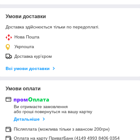
Умови доставки
Доставка здійснюється тільки по передоплаті.
Нова Пошта
Укрпошта
Доставка кур'єром
Всі умови доставки
Умови оплати
Ви отримаєте замовлення
або гроші повернуться на вашу картку
Детальніше
Післяплата (можлива тільки з авансом 200грн)
Оплата на карту ПриватБанк (4149 4993 8406 0354