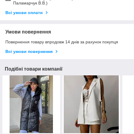
Паламарчук В.В.)
Всі умови оплати
Умови повернення
Повернення товару впродовж 14 днів за рахунок покупця
Всі умови повернення
Подібні товари компанії