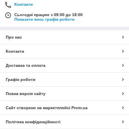
Контакти
Сьогодні працює з 09:00 до 18:00
Показати весь графік роботи
Про нас
Контакти
Доставка та оплата
Графік роботи
Повна версія сайту
Сайт створено на маркетплейсі
Prom.ua
Політика конфіденційності