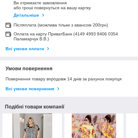
Ви отримаєте замовлення
або гроші повернуться на вашу картку
Детальніше
Післяплата (можлива тільки з авансом 200грн)
Оплата на карту ПриватБанк (4149 4993 8406 0354
Паламарчук В.В.)
Всі умови оплати
Умови повернення
Повернення товару впродовж 14 днів за рахунок покупця
Всі умови повернення
Подібні товари компанії