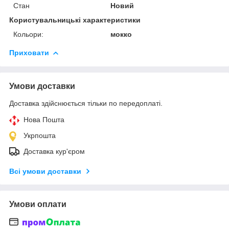
Стан
Новий
Користувальницькі характеристики
Кольори:
мокко
Приховати
Умови доставки
Доставка здійснюється тільки по передоплаті.
Нова Пошта
Укрпошта
Доставка кур'єром
Всі умови доставки
Умови оплати