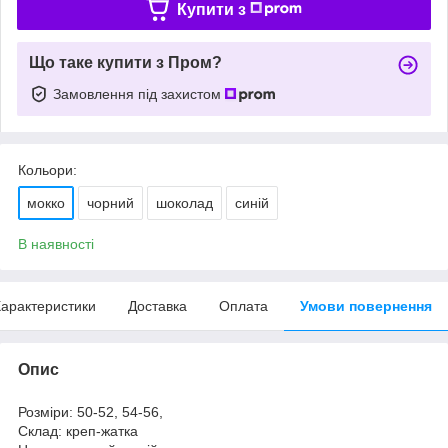
Купити з
Що таке купити з Пром?
Замовлення під захистом
Кольори:
мокко
чорний
шоколад
синій
В наявності
арактеристики
Доставка
Оплата
Умови повернення
Опис
Розміри: 50-52, 54-56,
Склад: креп-жатка