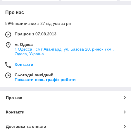
Про нас
89% позитивних з 27 відгуків за рік
Працює з 07.08.2013
м. Одеса
г. Одесса . смт Авангард, ул. Базова 20, ринок 7км ,
Одеса, Україна
Контакти
Сьогодні вихідний
Показати весь графік роботи
Про нас
Контакти
Доставка та оплата