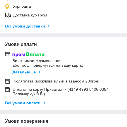
Укрпошта
Доставка кур'єром
Всі умови доставки
Умови оплати
Ви отримаєте замовлення
або гроші повернуться на вашу картку
Детальніше
Післяплата (можлива тільки з авансом 200грн)
Оплата на карту ПриватБанк (4149 4993 8406 0354
Паламарчук В.В.)
Всі умови оплати
Умови повернення