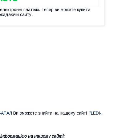
 електронні платежі. Тепер ви можете купити
окидаючи сайту.
БАТАЛ
Ви зможете знайти на нашому сайті
"LEDI-
інформацією на нашому сайті: