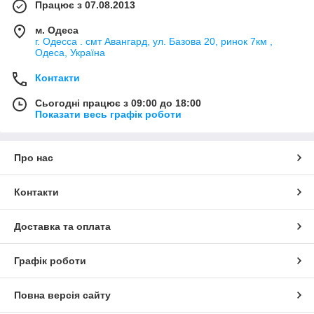
Працює з 07.08.2013
м. Одеса
г. Одесса . смт Авангард, ул. Базова 20, ринок 7км ,
Одеса, Україна
Контакти
Сьогодні працює з 09:00 до 18:00
Показати весь графік роботи
Про нас
Контакти
Доставка та оплата
Графік роботи
Повна версія сайту