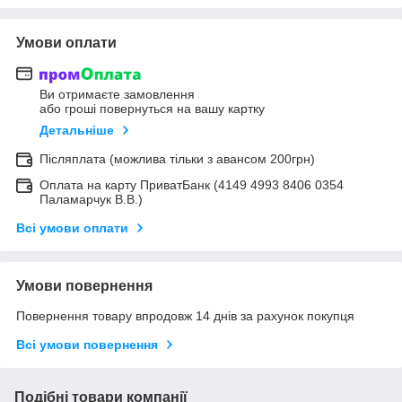
Умови оплати
Ви отримаєте замовлення
або гроші повернуться на вашу картку
Детальніше
Післяплата (можлива тільки з авансом 200грн)
Оплата на карту ПриватБанк (4149 4993 8406 0354
Паламарчук В.В.)
Всі умови оплати
Умови повернення
Повернення товару впродовж 14 днів за рахунок покупця
Всі умови повернення
Подібні товари компанії