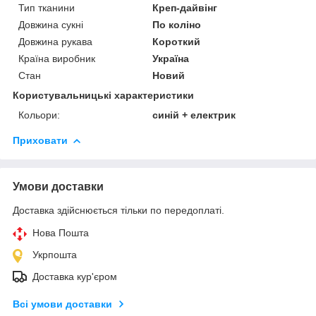
Тип тканини
Креп-дайвінг
Довжина сукні
По коліно
Довжина рукава
Короткий
Країна виробник
Україна
Стан
Новий
Користувальницькі характеристики
Кольори:
синій + електрик
Приховати
Умови доставки
Доставка здійснюється тільки по передоплаті.
Нова Пошта
Укрпошта
Доставка кур'єром
Всі умови доставки