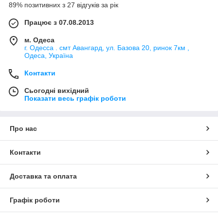
89% позитивних з 27 відгуків за рік
Працює з 07.08.2013
м. Одеса
г. Одесса . смт Авангард, ул. Базова 20, ринок 7км ,
Одеса, Україна
Контакти
Сьогодні вихідний
Показати весь графік роботи
Про нас
Контакти
Доставка та оплата
Графік роботи