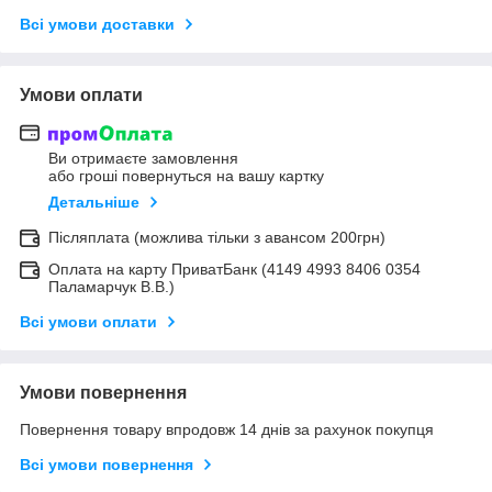
Всі умови доставки
Умови оплати
Ви отримаєте замовлення
або гроші повернуться на вашу картку
Детальніше
Післяплата (можлива тільки з авансом 200грн)
Оплата на карту ПриватБанк (4149 4993 8406 0354
Паламарчук В.В.)
Всі умови оплати
Умови повернення
Повернення товару впродовж 14 днів за рахунок покупця
Всі умови повернення