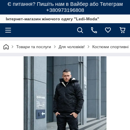
Є питання? Пишіть нам в Вайбер або Телеграм
+380973196808
Інтернет-магазин жіночого одягу "Ledi-Moda"
Товари та послуги
Для чоловіків!
Костюми спортивні 