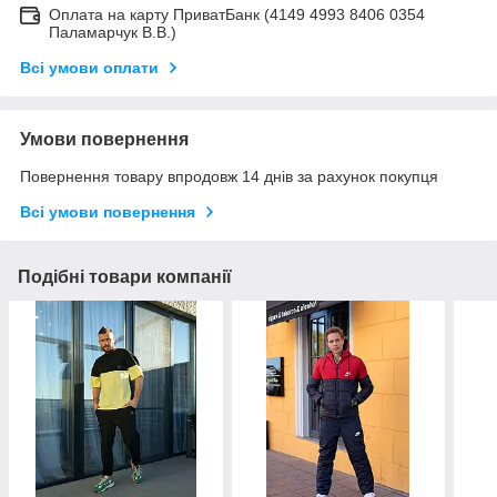
Оплата на карту ПриватБанк (4149 4993 8406 0354
Паламарчук В.В.)
Всі умови оплати
Умови повернення
Повернення товару впродовж 14 днів за рахунок покупця
Всі умови повернення
Подібні товари компанії