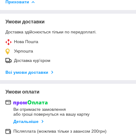
Приховати
Умови доставки
Доставка здійснюється тільки по передоплаті.
Нова Пошта
Укрпошта
Доставка кур'єром
Всі умови доставки
Умови оплати
Ви отримаєте замовлення
або гроші повернуться на вашу картку
Детальніше
Післяплата (можлива тільки з авансом 200грн)