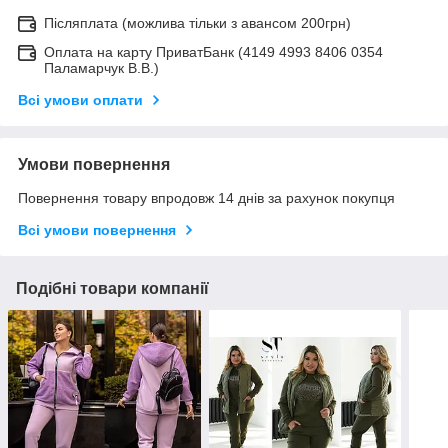
Післяплата (можлива тільки з авансом 200грн)
Оплата на карту ПриватБанк (4149 4993 8406 0354
Паламарчук В.В.)
Всі умови оплати
Умови повернення
Повернення товару впродовж 14 днів за рахунок покупця
Всі умови повернення
Подібні товари компанії