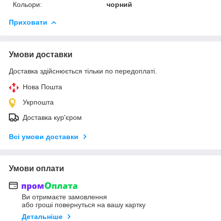
Кольори:
чорний
Приховати
Умови доставки
Доставка здійснюється тільки по передоплаті.
Нова Пошта
Укрпошта
Доставка кур'єром
Всі умови доставки
Умови оплати
Ви отримаєте замовлення
або гроші повернуться на вашу картку
Детальніше