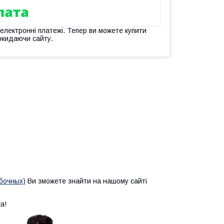
 електронні платежі. Тепер ви можете купити
окидаючи сайту.
бочных)
Ви зможете знайти на нашому сайті
а!