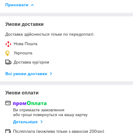
Приховати
Умови доставки
Доставка здійснюється тільки по передоплаті.
Нова Пошта
Укрпошта
Доставка кур'єром
Всі умови доставки
Умови оплати
Ви отримаєте замовлення
або гроші повернуться на вашу картку
Детальніше
Післяплата (можлива тільки з авансом 200грн)