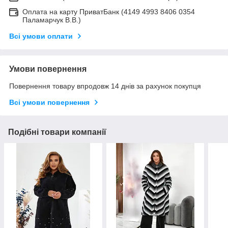
Оплата на карту ПриватБанк (4149 4993 8406 0354
Паламарчук В.В.)
Всі умови оплати
Умови повернення
Повернення товару впродовж 14 днів за рахунок покупця
Всі умови повернення
Подібні товари компанії