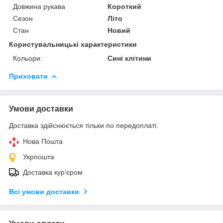
Довжина рукава
Короткий
Сезон
Літо
Стан
Новий
Користувальницькі характеристики
Кольори:
Сині клітини
Приховати
Умови доставки
Доставка здійснюється тільки по передоплаті.
Нова Пошта
Укрпошта
Доставка кур'єром
Всі умови доставки