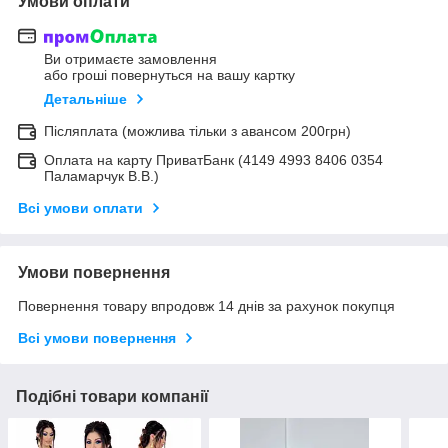
Умови оплати
Ви отримаєте замовлення
або гроші повернуться на вашу картку
Детальніше
Післяплата (можлива тільки з авансом 200грн)
Оплата на карту ПриватБанк (4149 4993 8406 0354
Паламарчук В.В.)
Всі умови оплати
Умови повернення
Повернення товару впродовж 14 днів за рахунок покупця
Всі умови повернення
Подібні товари компанії