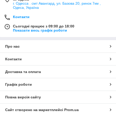
г. Одесса . смт Авангард, ул. Базова 20, ринок 7км ,
Одеса, Україна
Контакти
Сьогодні працює з 09:00 до 18:00
Показати весь графік роботи
Про нас
Контакти
Доставка та оплата
Графік роботи
Повна версія сайту
Сайт створено на маркетплейсі
Prom.ua