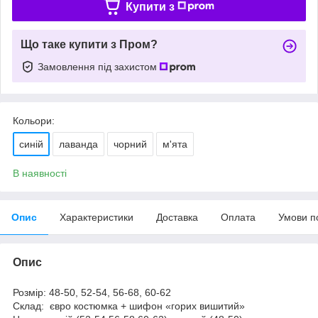
Купити з
Що таке купити з Пром?
Замовлення під захистом
Кольори:
синій
лаванда
чорний
м'ята
В наявності
Опис
Характеристики
Доставка
Оплата
Умови п
Опис
Розмір: 48-50, 52-54, 56-68, 60-62
Склад: євро костюмка + шифон «горих вишитий»