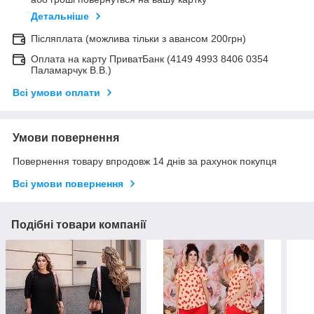
Детальніше
Післяплата (можлива тільки з авансом 200грн)
Оплата на карту ПриватБанк (4149 4993 8406 0354
Паламарчук В.В.)
Всі умови оплати
Умови повернення
Повернення товару впродовж 14 днів за рахунок покупця
Всі умови повернення
Подібні товари компанії