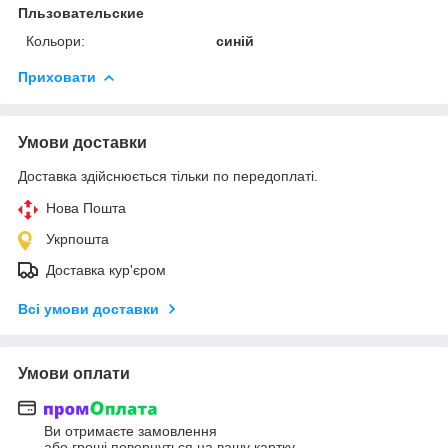
Пльзовательские
Кольори:
синій
Приховати
Умови доставки
Доставка здійснюється тільки по передоплаті.
Нова Пошта
Укрпошта
Доставка кур'єром
Всі умови доставки
Умови оплати
Ви отримаєте замовлення
або гроші повернуться на вашу картку