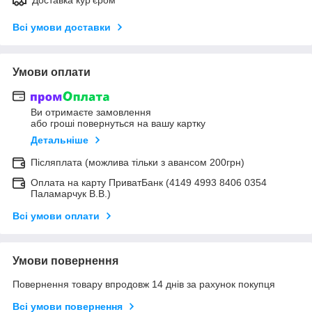
Всі умови доставки
Умови оплати
Ви отримаєте замовлення
або гроші повернуться на вашу картку
Детальніше
Післяплата (можлива тільки з авансом 200грн)
Оплата на карту ПриватБанк (4149 4993 8406 0354
Паламарчук В.В.)
Всі умови оплати
Умови повернення
Повернення товару впродовж 14 днів за рахунок покупця
Всі умови повернення