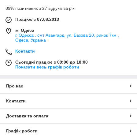
89% позитивних з 27 відгуків за рік
Працює з 07.08.2013
м. Одеса
г. Одесса . смт Авангард, ул. Базова 20, ринок 7км ,
Одеса, Україна
Контакти
Сьогодні працює з 09:00 до 18:00
Показати весь графік роботи
Про нас
Контакти
Доставка та оплата
Графік роботи