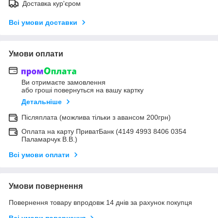
Доставка кур'єром
Всі умови доставки
Умови оплати
Ви отримаєте замовлення
або гроші повернуться на вашу картку
Детальніше
Післяплата (можлива тільки з авансом 200грн)
Оплата на карту ПриватБанк (4149 4993 8406 0354
Паламарчук В.В.)
Всі умови оплати
Умови повернення
Повернення товару впродовж 14 днів за рахунок покупця
Всі умови повернення