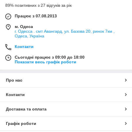
89% позитивних з 27 відгуків за рік
Працює з 07.08.2013
м. Одеса
г. Одесса . смт Авангард, ул. Базова 20, ринок 7км ,
Одеса, Україна
Контакти
Сьогодні працює з 09:00 до 18:00
Показати весь графік роботи
Про нас
Контакти
Доставка та оплата
Графік роботи