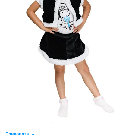
Приховати