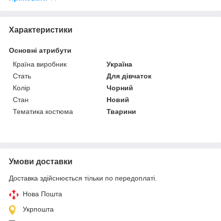
Характеристики
Основні атрибути
Країна виробник
Україна
Стать
Для дівчаток
Колір
Чорний
Стан
Новий
Тематика костюма
Тварини
Умови доставки
Доставка здійснюється тільки по передоплаті.
Нова Пошта
Укрпошта