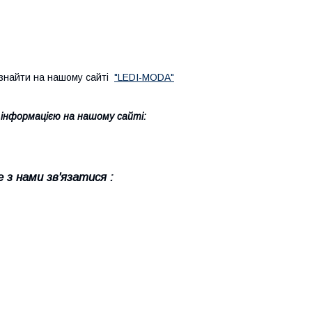
знайти на нашому сайті
"LEDI-MODA"
інформацією на нашому сайті:
 з нами зв'язатися :