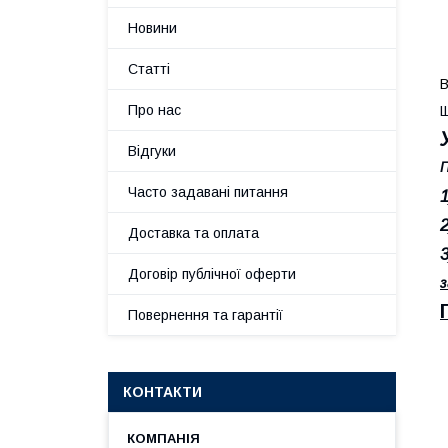
Новини
Статті
В
Про нас
Відгуки
П
Часто задавані питання
Доставка та оплата
Договір публічної оферти
з
Повернення та гарантії
КОНТАКТИ