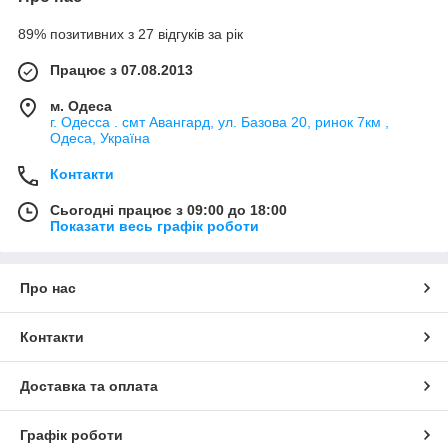
89% позитивних з 27 відгуків за рік
Працює з 07.08.2013
м. Одеса
г. Одесса . смт Авангард, ул. Базова 20, ринок 7км ,
Одеса, Україна
Контакти
Сьогодні працює з 09:00 до 18:00
Показати весь графік роботи
Про нас
Контакти
Доставка та оплата
Графік роботи