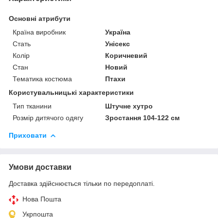
Основні атрибути
Країна виробник
Україна
Стать
Унісекс
Колір
Коричневий
Стан
Новий
Тематика костюма
Птахи
Користувальницькі характеристики
Тип тканини
Штучне хутро
Розмір дитячого одягу
Зростання 104-122 см
Приховати
Умови доставки
Доставка здійснюється тільки по передоплаті.
Нова Пошта
Укрпошта