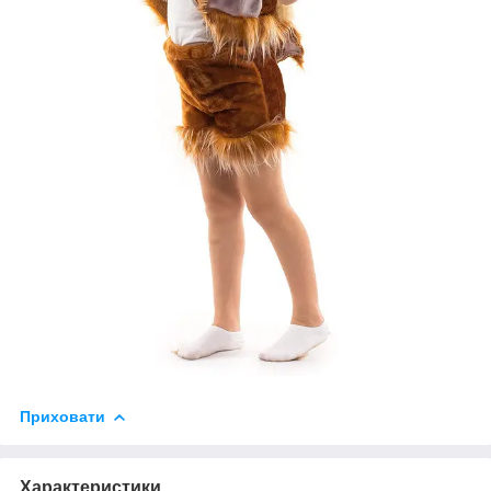
Приховати
Характеристики