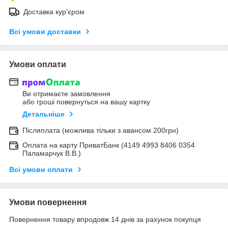
Доставка кур'єром
Всі умови доставки
Умови оплати
Ви отримаєте замовлення
або гроші повернуться на вашу картку
Детальніше
Післяплата (можлива тільки з авансом 200грн)
Оплата на карту ПриватБанк (4149 4993 8406 0354
Паламарчук В.В.)
Всі умови оплати
Умови повернення
Повернення товару впродовж 14 днів за рахунок покупця