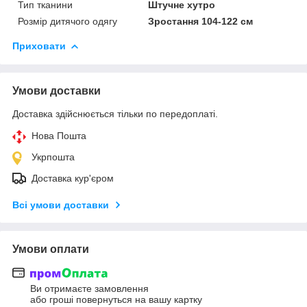
Тип тканини
Штучне хутро
Розмір дитячого одягу
Зростання 104-122 см
Приховати
Умови доставки
Доставка здійснюється тільки по передоплаті.
Нова Пошта
Укрпошта
Доставка кур'єром
Всі умови доставки
Умови оплати
Ви отримаєте замовлення
або гроші повернуться на вашу картку