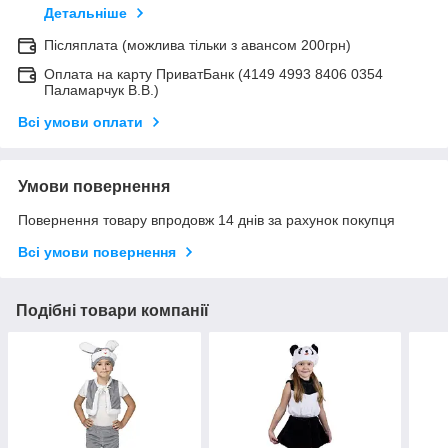
Детальніше
Післяплата (можлива тільки з авансом 200грн)
Оплата на карту ПриватБанк (4149 4993 8406 0354
Паламарчук В.В.)
Всі умови оплати
Умови повернення
Повернення товару впродовж 14 днів за рахунок покупця
Всі умови повернення
Подібні товари компанії