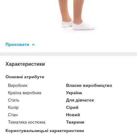
Приховати
Характеристики
Основні атрибути
Виробник
Власне виробництво
Країна виробник
Україна
Стать
Для дівчаток
Колір
Сірий
Стан
Новий
Тематика костюма
Тварини
Користувальницькі характеристики