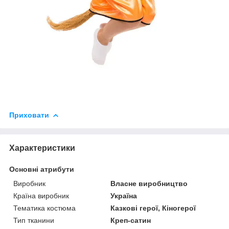
Приховати
Характеристики
Основні атрибути
Виробник
Власне виробництво
Країна виробник
Україна
Тематика костюма
Казкові герої, Кіногерої
Тип тканини
Креп-сатин