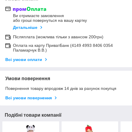
Ви отримаєте замовлення
або гроші повернуться на вашу картку
Детальніше
Післяплата (можлива тільки з авансом 200грн)
Оплата на карту ПриватБанк (4149 4993 8406 0354
Паламарчук В.В.)
Всі умови оплати
Умови повернення
Повернення товару впродовж 14 днів за рахунок покупця
Всі умови повернення
Подібні товари компанії