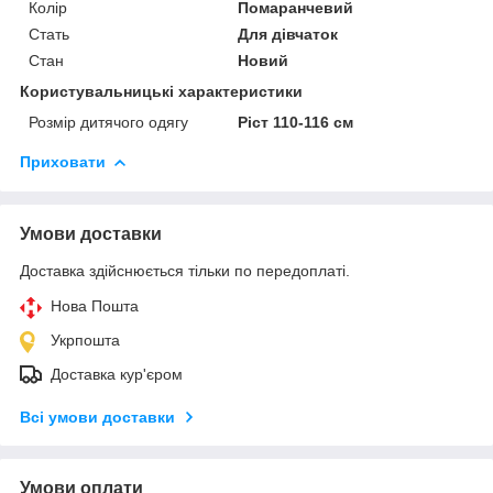
Колір
Помаранчевий
Стать
Для дівчаток
Стан
Новий
Користувальницькі характеристики
Розмір дитячого одягу
Ріст 110-116 см
Приховати
Умови доставки
Доставка здійснюється тільки по передоплаті.
Нова Пошта
Укрпошта
Доставка кур'єром
Всі умови доставки
Умови оплати