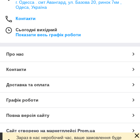
г. Одесса . смт Авангард, ул. Базова 20, ринок 7км ,
Одеса, Україна
Контакти
Сьогодні вихідний
Показати весь графік роботи
Про нас
Контакти
Доставка та оплата
Графік роботи
Повна версія сайту
Сайт створено на маркетплейсі
Prom.ua
Зараз в нас неробочий час, ваше замовлення буде