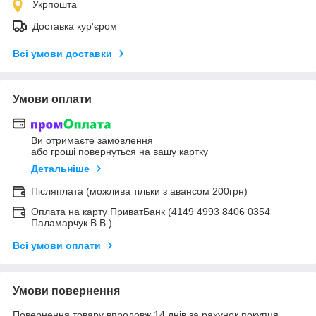
Укрпошта
Доставка кур'єром
Всі умови доставки
Умови оплати
Ви отримаєте замовлення
або гроші повернуться на вашу картку
Детальніше
Післяплата (можлива тільки з авансом 200грн)
Оплата на карту ПриватБанк (4149 4993 8406 0354
Паламарчук В.В.)
Всі умови оплати
Умови повернення
Повернення товару впродовж 14 днів за рахунок покупця