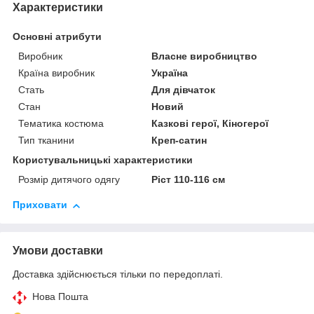
Характеристики
Основні атрибути
Виробник
Власне виробництво
Країна виробник
Україна
Стать
Для дівчаток
Стан
Новий
Тематика костюма
Казкові герої, Кіногерої
Тип тканини
Креп-сатин
Користувальницькі характеристики
Розмір дитячого одягу
Ріст 110-116 см
Приховати
Умови доставки
Доставка здійснюється тільки по передоплаті.
Нова Пошта