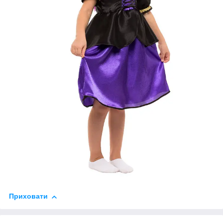
Приховати