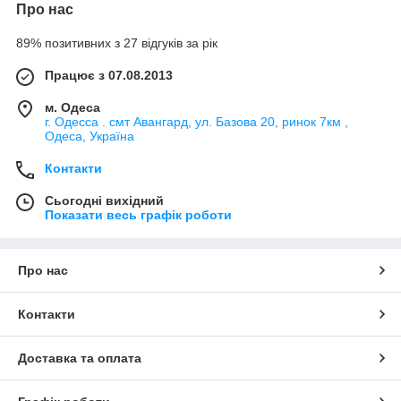
Про нас
89% позитивних з 27 відгуків за рік
Працює з 07.08.2013
м. Одеса
г. Одесса . смт Авангард, ул. Базова 20, ринок 7км ,
Одеса, Україна
Контакти
Сьогодні вихідний
Показати весь графік роботи
Про нас
Контакти
Доставка та оплата