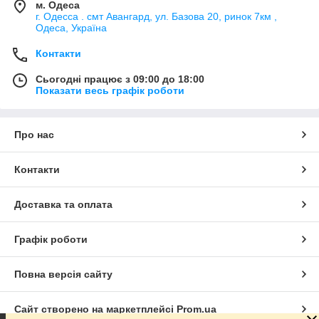
м. Одеса
г. Одесса . смт Авангард, ул. Базова 20, ринок 7км ,
Одеса, Україна
Контакти
Сьогодні працює з 09:00 до 18:00
Показати весь графік роботи
Про нас
Контакти
Доставка та оплата
Графік роботи
Повна версія сайту
Сайт створено на маркетплейсі
Prom.ua