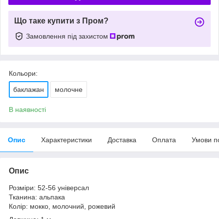
Що таке купити з Пром?
Замовлення під захистом
Кольори:
баклажан
молочне
В наявності
Опис
Характеристики
Доставка
Оплата
Умови п
Опис
Розміри: 52-56 універсал
Тканина: альпака
Колір: мокко, молочний, рожевий