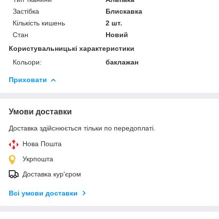
Застібка
Блискавка
Кількість кишень
2 шт.
Стан
Новий
Користувальницькі характеристики
Кольори:
баклажан
Приховати
Умови доставки
Доставка здійснюється тільки по передоплаті.
Нова Пошта
Укрпошта
Доставка кур'єром
Всі умови доставки