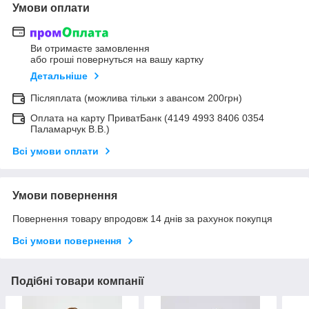
Умови оплати
Ви отримаєте замовлення
або гроші повернуться на вашу картку
Детальніше
Післяплата (можлива тільки з авансом 200грн)
Оплата на карту ПриватБанк (4149 4993 8406 0354
Паламарчук В.В.)
Всі умови оплати
Умови повернення
Повернення товару впродовж 14 днів за рахунок покупця
Всі умови повернення
Подібні товари компанії