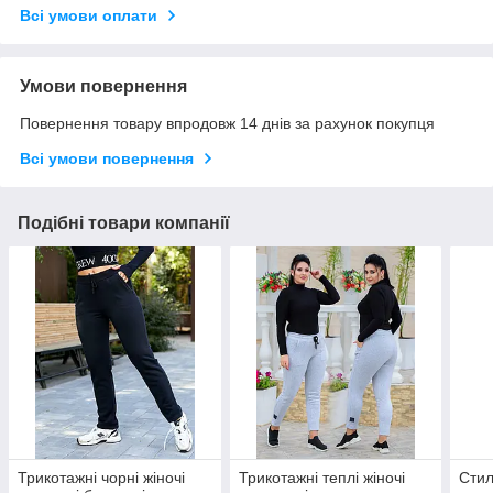
Всі умови оплати
Умови повернення
Повернення товару впродовж 14 днів за рахунок покупця
Всі умови повернення
Подібні товари компанії
Трикотажні чорні жіночі
Трикотажні теплі жіночі
Стил