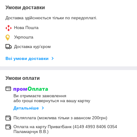
Умови доставки
Доставка здійснюється тільки по передоплаті.
Нова Пошта
Укрпошта
Доставка кур'єром
Всі умови доставки
Умови оплати
Ви отримаєте замовлення
або гроші повернуться на вашу картку
Детальніше
Післяплата (можлива тільки з авансом 200грн)
Оплата на карту ПриватБанк (4149 4993 8406 0354
Паламарчук В.В.)