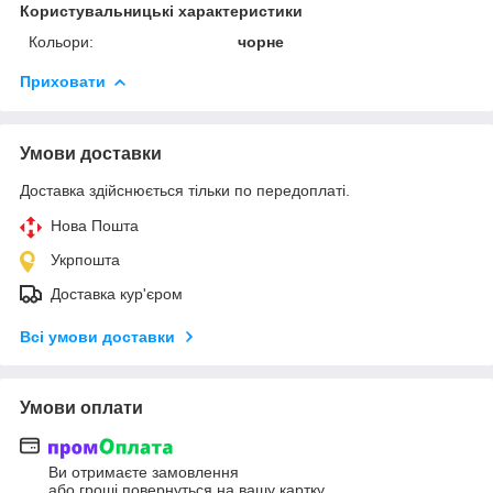
Користувальницькі характеристики
Кольори:
чорне
Приховати
Умови доставки
Доставка здійснюється тільки по передоплаті.
Нова Пошта
Укрпошта
Доставка кур'єром
Всі умови доставки
Умови оплати
Ви отримаєте замовлення
або гроші повернуться на вашу картку