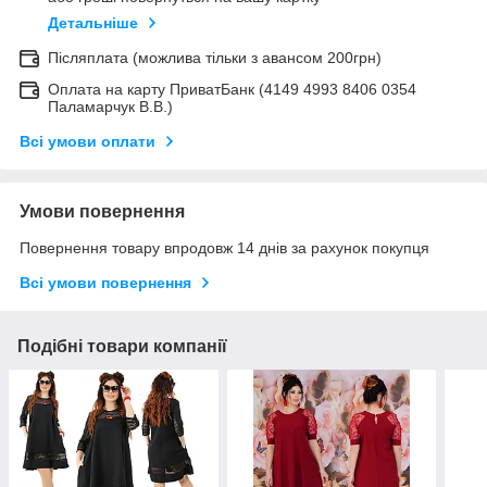
Детальніше
Післяплата (можлива тільки з авансом 200грн)
Оплата на карту ПриватБанк (4149 4993 8406 0354
Паламарчук В.В.)
Всі умови оплати
Умови повернення
Повернення товару впродовж 14 днів за рахунок покупця
Всі умови повернення
Подібні товари компанії