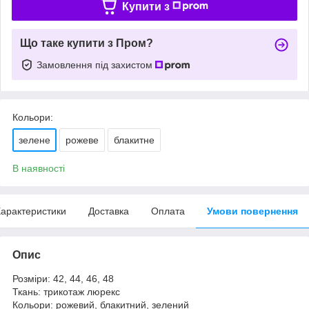
Купити з
Що таке купити з Пром?
Замовлення під захистом
Кольори:
зелене
рожеве
блакитне
В наявності
арактеристики
Доставка
Оплата
Умови повернення
Опис
Розміри: 42, 44, 46, 48
Ткань: трикотаж люрекс
Кольори: рожевий, блакитний, зелений