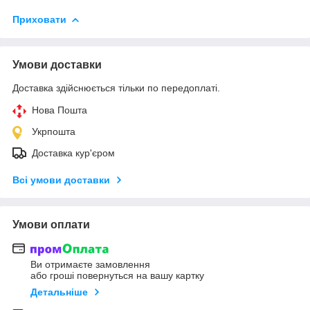
Приховати
Умови доставки
Доставка здійснюється тільки по передоплаті.
Нова Пошта
Укрпошта
Доставка кур'єром
Всі умови доставки
Умови оплати
Ви отримаєте замовлення
або гроші повернуться на вашу картку
Детальніше