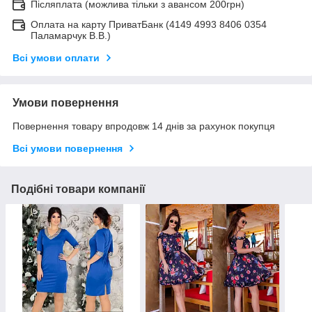
Післяплата (можлива тільки з авансом 200грн)
Оплата на карту ПриватБанк (4149 4993 8406 0354
Паламарчук В.В.)
Всі умови оплати
Умови повернення
Повернення товару впродовж 14 днів за рахунок покупця
Всі умови повернення
Подібні товари компанії