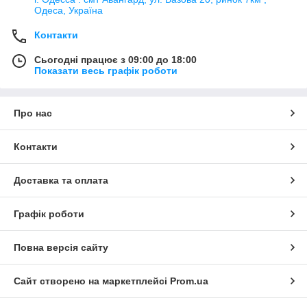
Одеса, Україна
Контакти
Сьогодні працює з 09:00 до 18:00
Показати весь графік роботи
Про нас
Контакти
Доставка та оплата
Графік роботи
Повна версія сайту
Сайт створено на маркетплейсі
Prom.ua