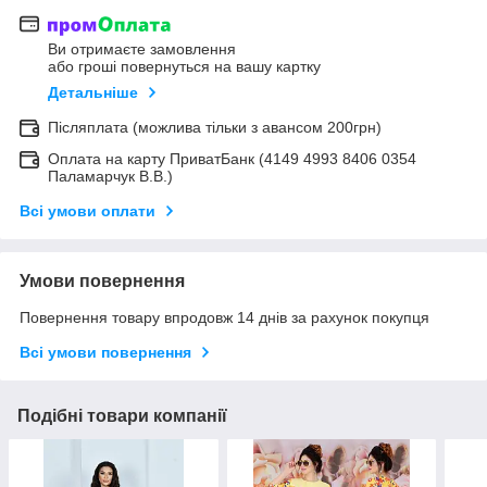
Ви отримаєте замовлення
або гроші повернуться на вашу картку
Детальніше
Післяплата (можлива тільки з авансом 200грн)
Оплата на карту ПриватБанк (4149 4993 8406 0354
Паламарчук В.В.)
Всі умови оплати
Умови повернення
Повернення товару впродовж 14 днів за рахунок покупця
Всі умови повернення
Подібні товари компанії