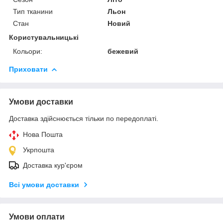
Тип тканини
Льон
Стан
Новий
Користувальницькі
Кольори:
бежевий
Приховати
Умови доставки
Доставка здійснюється тільки по передоплаті.
Нова Пошта
Укрпошта
Доставка кур'єром
Всі умови доставки
Умови оплати