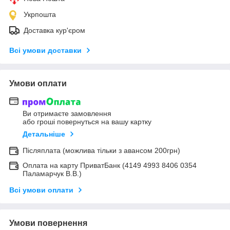
Укрпошта
Доставка кур'єром
Всі умови доставки
Умови оплати
Ви отримаєте замовлення
або гроші повернуться на вашу картку
Детальніше
Післяплата (можлива тільки з авансом 200грн)
Оплата на карту ПриватБанк (4149 4993 8406 0354
Паламарчук В.В.)
Всі умови оплати
Умови повернення