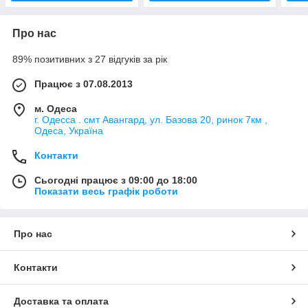
Про нас
89% позитивних з 27 відгуків за рік
Працює з 07.08.2013
м. Одеса
г. Одесса . смт Авангард, ул. Базова 20, ринок 7км ,
Одеса, Україна
Контакти
Сьогодні працює з 09:00 до 18:00
Показати весь графік роботи
Про нас
Контакти
Доставка та оплата