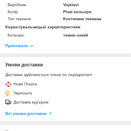
Виробник
Vojelavi
Колір
Різні кольори
Тип тканини
Костюмна тканина
Користувальницькі характеристики
Кольори:
темно-синій
Приховати
Умови доставки
Доставка здійснюється тільки по передоплаті.
Нова Пошта
Укрпошта
Доставка кур'єром
Всі умови доставки