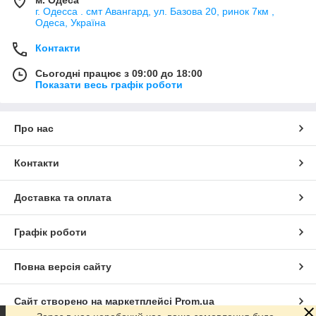
м. Одеса
г. Одесса . смт Авангард, ул. Базова 20, ринок 7км ,
Одеса, Україна
Контакти
Сьогодні працює з 09:00 до 18:00
Показати весь графік роботи
Про нас
Контакти
Доставка та оплата
Графік роботи
Повна версія сайту
Сайт створено на маркетплейсі
Prom.ua