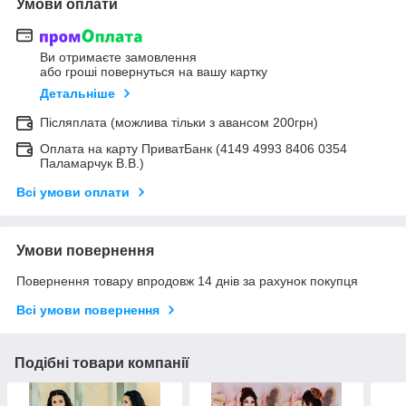
Умови оплати
Ви отримаєте замовлення
або гроші повернуться на вашу картку
Детальніше
Післяплата (можлива тільки з авансом 200грн)
Оплата на карту ПриватБанк (4149 4993 8406 0354
Паламарчук В.В.)
Всі умови оплати
Умови повернення
Повернення товару впродовж 14 днів за рахунок покупця
Всі умови повернення
Подібні товари компанії