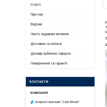
Статті
Про нас
Р
Відгуки
Т
Ц
Часто задавані питання
З
Доставка та оплата
Договір публічної оферти
Повернення та гарантії
КОНТАКТИ
Інтернет-магазин "Ledi-Moda"