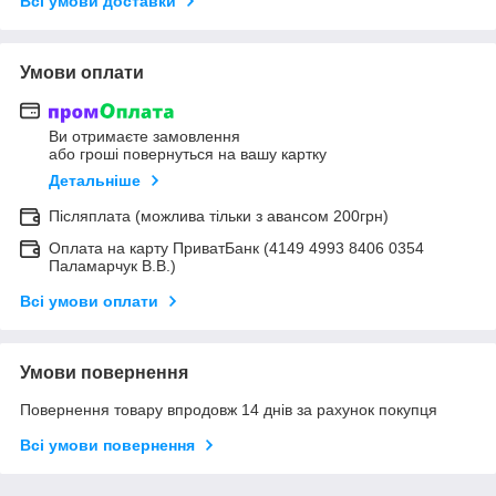
Всі умови доставки
Умови оплати
Ви отримаєте замовлення
або гроші повернуться на вашу картку
Детальніше
Післяплата (можлива тільки з авансом 200грн)
Оплата на карту ПриватБанк (4149 4993 8406 0354
Паламарчук В.В.)
Всі умови оплати
Умови повернення
Повернення товару впродовж 14 днів за рахунок покупця
Всі умови повернення