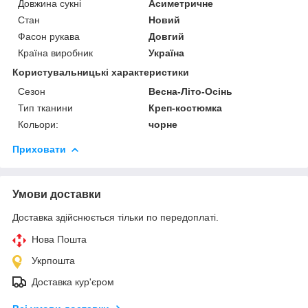
Довжина сукні
Асиметричне
Стан
Новий
Фасон рукава
Довгий
Країна виробник
Україна
Користувальницькі характеристики
Сезон
Весна-Літо-Осінь
Тип тканини
Креп-костюмка
Кольори:
чорне
Приховати
Умови доставки
Доставка здійснюється тільки по передоплаті.
Нова Пошта
Укрпошта
Доставка кур'єром