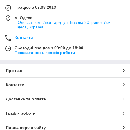
Працює з 07.08.2013
м. Одеса
г. Одесса . смт Авангард, ул. Базова 20, ринок 7км ,
Одеса, Україна
Контакти
Сьогодні працює з 09:00 до 18:00
Показати весь графік роботи
Про нас
Контакти
Доставка та оплата
Графік роботи
Повна версія сайту