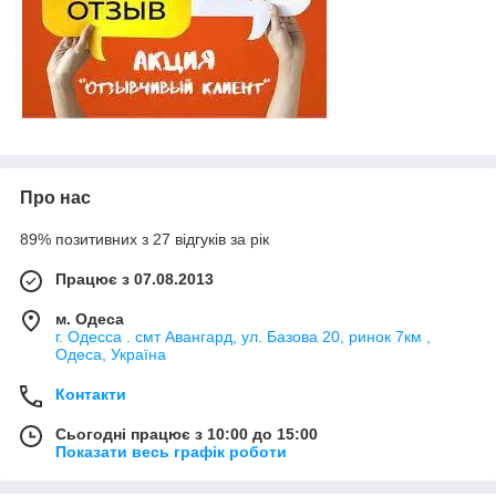
Про нас
89% позитивних з 27 відгуків за рік
Працює з 07.08.2013
м. Одеса
г. Одесса . смт Авангард, ул. Базова 20, ринок 7км ,
Одеса, Україна
Контакти
Сьогодні працює з 10:00 до 15:00
Показати весь графік роботи